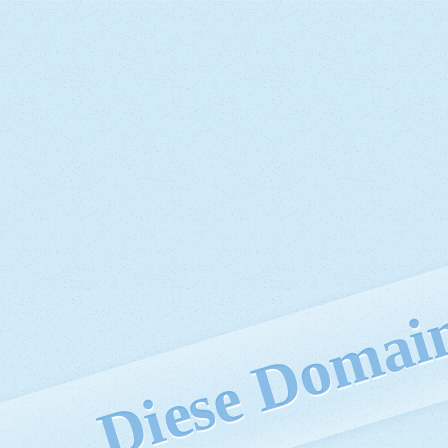
Diese Domain